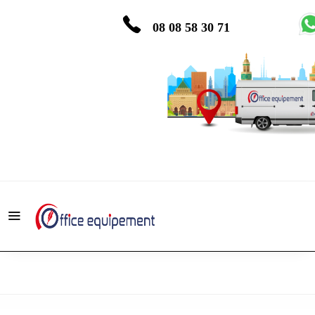
08 08 58 30 71