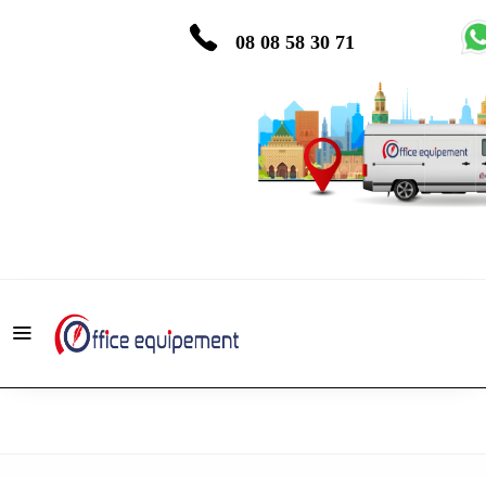
08 08 58 30 71