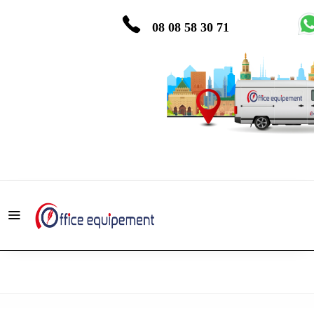
08 08 58 30 71