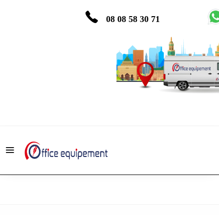
08 08 58 30 71