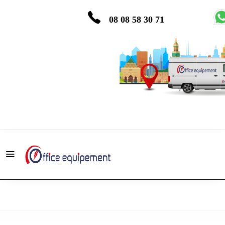
08 08 58 30 71