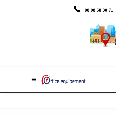
08 08 58 30 71