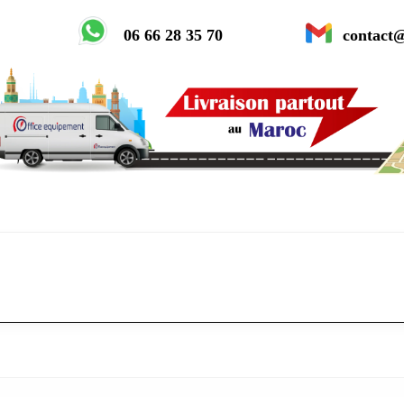
06 66 28 35 70
contact