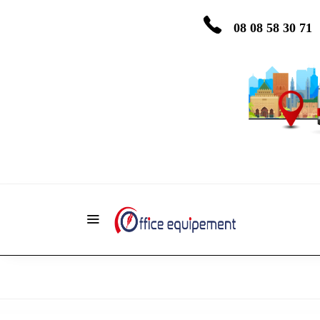
08 08 58 30 71