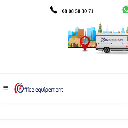
08 08 58 30 71