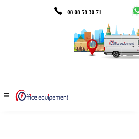
08 08 58 30 71