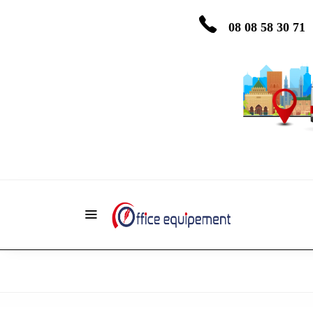
08 08 58 30 71