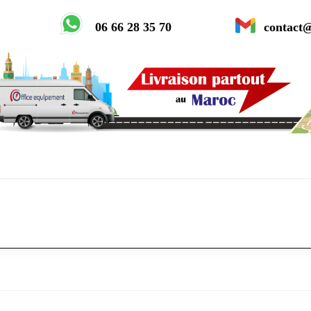
06 66 28 35 70
contact