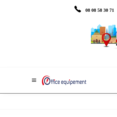
08 08 58 30 71