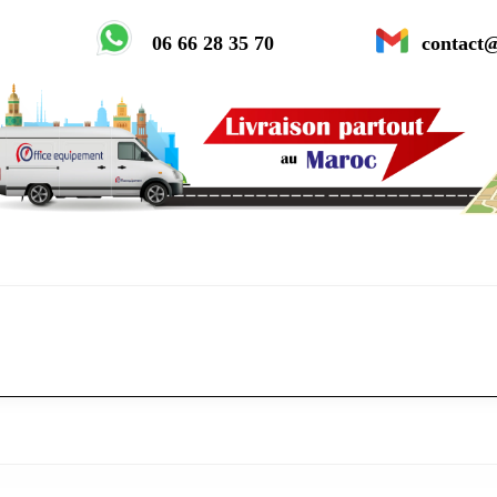
06 66 28 35 70
contact