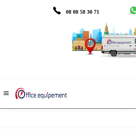
08 08 58 30 71