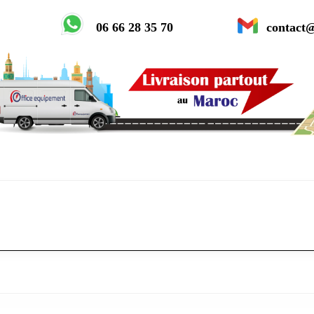
06 66 28 35 70
contact