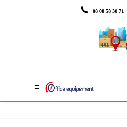
08 08 58 30 71