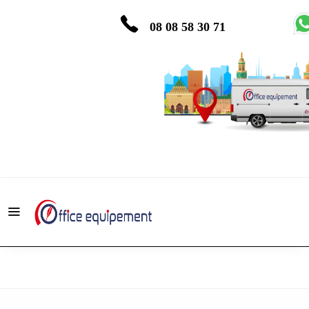
08 08 58 30 71