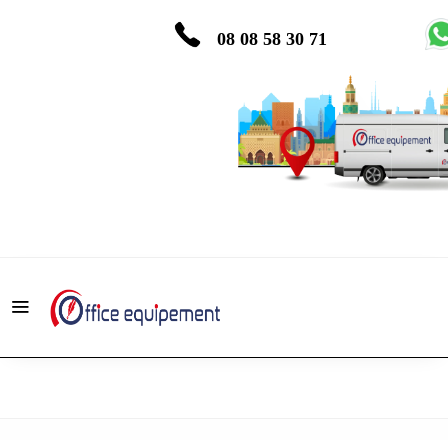
08 08 58 30 71