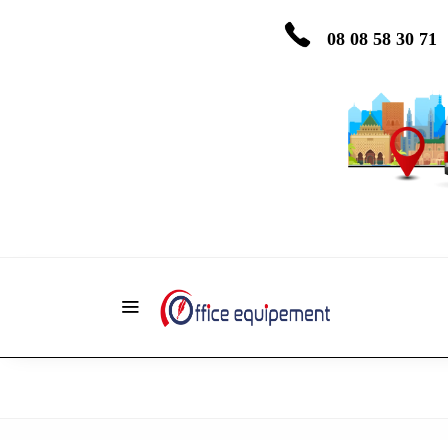
08 08 58 30 71