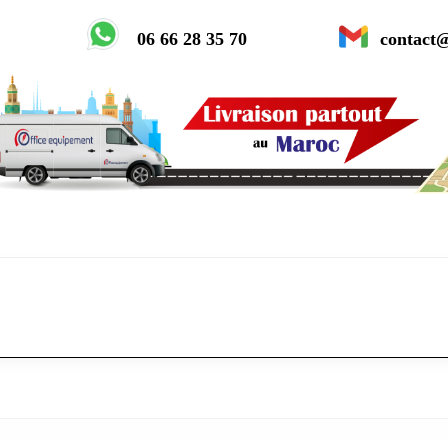
06 66 28 35 70
contact